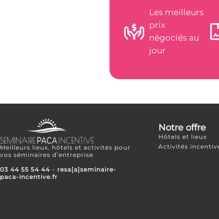
Les meilleurs
prix
négociés au
jour
Notre offre
Hôtels et lieux
Activités incentiv
Meilleurs lieux, hôtels et activités pour
vos séminaires d’entreprise
03 44 55 54 44
–
resa[a]seminaire-
paca-incentive.fr