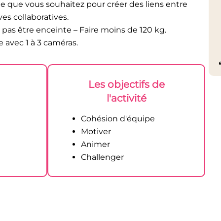
 que vous souhaitez pour créer des liens entre
ves collaboratives.
e pas être enceinte – Faire moins de 120 kg.
 avec 1 à 3 caméras.
Les objectifs de
l'activité
Cohésion d'équipe
Motiver
Animer
Challenger