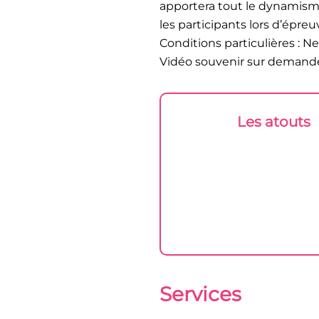
apportera tout le dynamisme
les participants lors d’épreu
Conditions particulières : N
Vidéo souvenir sur demande
Les atouts
Services