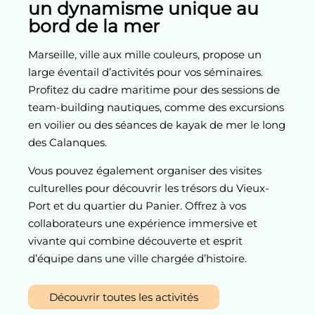
un dynamisme unique au
bord de la mer
Marseille
, ville aux mille couleurs, propose un
large éventail d’
activités
pour vos
séminaires
.
Profitez du cadre maritime pour des sessions de
team-building nautiques, comme des excursions
en voilier ou des séances de kayak de mer le long
des
Calanques
.
Vous pouvez également
organiser
des visites
culturelles pour découvrir les trésors du
Vieux-
Port
et du
quartier du Panier
. Offrez à vos
collaborateurs une expérience immersive et
vivante qui combine découverte et esprit
d’équipe dans une ville chargée d’histoire.
Découvrir toutes les activités