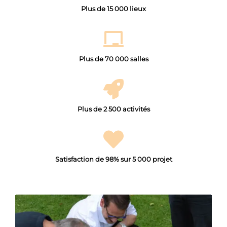
Plus de 15 000 lieux
Plus de 70 000 salles
Plus de 2 500 activités
Satisfaction de 98% sur 5 000 projet