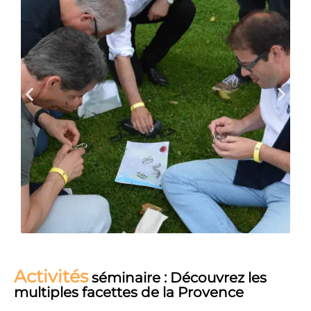
Activités
séminaire : Découvrez les
multiples facettes de la Provence