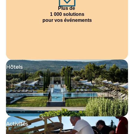
Plus de
1 000 solutions
pour vos événements
Hôtels
Activités