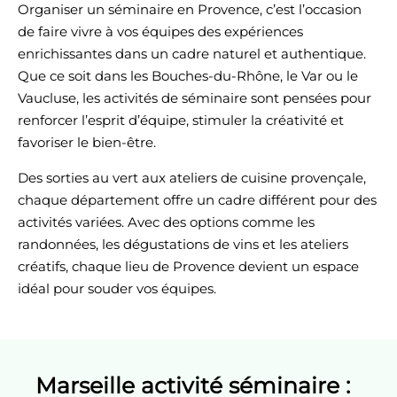
Organiser
un
séminaire
en
Provence
, c’est l’occasion
de faire vivre à vos équipes des expériences
enrichissantes dans un cadre naturel et authentique.
Que ce soit dans les Bouches-du-Rhône, le Var ou le
Vaucluse, les
activités
de
séminaire
sont pensées pour
renforcer l’esprit d’équipe, stimuler la créativité et
favoriser le bien-être.
Des sorties au vert aux ateliers de cuisine provençale,
chaque département offre un cadre différent pour des
activités
variées. Avec des options comme les
randonnées, les dégustations de vins et les ateliers
créatifs, chaque lieu de
Provence
devient un espace
idéal pour souder vos équipes.
Marseille activité séminaire :