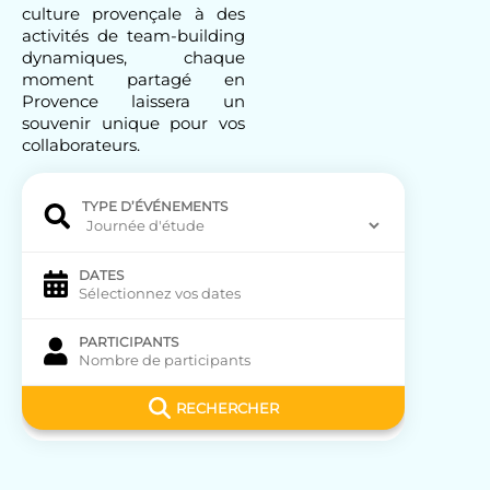
culture provençale à des
activités
de team-building
dynamiques, chaque
moment partagé en
Provence
laissera un
souvenir unique pour vos
collaborateurs.
TYPE D’ÉVÉNEMENTS
DATES
PARTICIPANTS
RECHERCHER