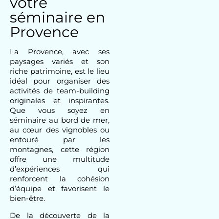
votre
séminaire en
Provence
La
Provence
, avec ses
paysages variés et son
riche patrimoine, est le lieu
idéal pour
organiser
des
activités
de team-building
originales et inspirantes.
Que vous soyez en
séminaire
au bord de mer,
au cœur des vignobles ou
entouré par les
montagnes, cette région
offre une multitude
d’expériences qui
renforcent la cohésion
d’équipe et favorisent le
bien-être.
De la découverte de la