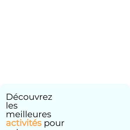
Découvrez
les
meilleures
activités
pour