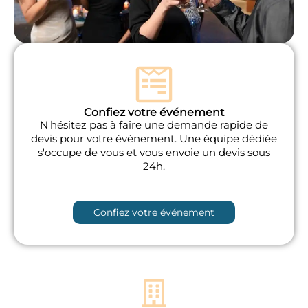
Confiez votre événement
N'hésitez pas à faire une demande rapide de
devis pour votre événement. Une équipe dédiée
s'occupe de vous et vous envoie un devis sous
24h.
Confiez votre événement