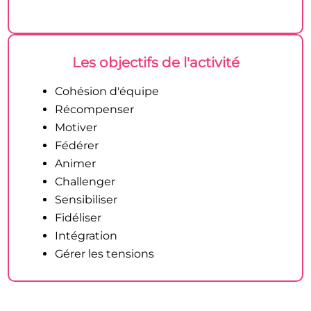
Les objectifs de l'activité
Cohésion d'équipe
Récompenser
Motiver
Fédérer
Animer
Challenger
Sensibiliser
Fidéliser
Intégration
Gérer les tensions