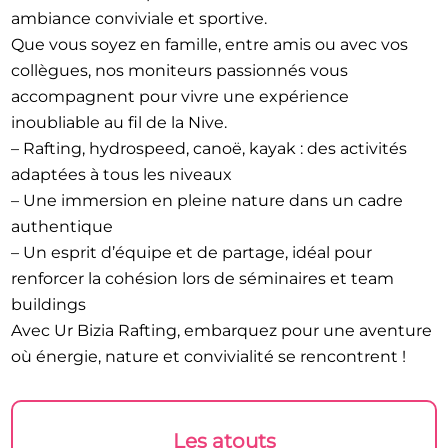
ambiance conviviale et sportive.
Que vous soyez en famille, entre amis ou avec vos
collègues, nos moniteurs passionnés vous
accompagnent pour vivre une expérience
inoubliable au fil de la Nive.
– Rafting, hydrospeed, canoë, kayak : des activités
adaptées à tous les niveaux
– Une immersion en pleine nature dans un cadre
authentique
– Un esprit d’équipe et de partage, idéal pour
renforcer la cohésion lors de séminaires et team
buildings
Avec Ur Bizia Rafting, embarquez pour une aventure
où énergie, nature et convivialité se rencontrent !
Les atouts