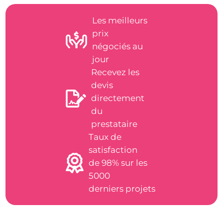
Les meilleurs
prix
négociés au
jour
Recevez les
devis
directement
du
prestataire
Taux de
satisfaction
de 98% sur les
5000
derniers projets