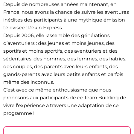
Depuis de nombreuses années maintenant, en
France, nous avons la chance de suivre les aventures
inédites des participants à une mythique émission
télévisée : Pékin Express.
Depuis 2006, elle rassemble des générations
d’aventuriers : des jeunes et moins jeunes, des
sportifs et moins sportifs, des aventuriers et des
sédentaires, des hommes, des femmes, des fratries,
des couples, des parents avec leurs enfants, des
grands-parents avec leurs petits enfants et parfois
même des inconnus.
C’est avec ce même enthousiasme que nous
proposons aux participants de ce Team Building de
vivre l’expérience à travers une adaptation de ce
programme !