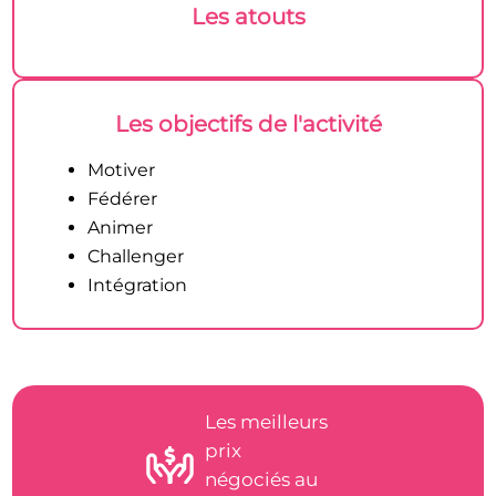
Les atouts
Les objectifs de l'activité
Motiver
Fédérer
Animer
Challenger
Intégration
Les meilleurs
prix
négociés au