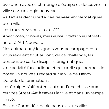
évolution avec ce challenge d’équipe et découvrez la
ville sous un angle nouveau.
Partez à la découverte des œuvres emblématiques
de la ville.
Les trouverez-vous toutes???
Anecdotes, conseils, mais aussi initiation au street-
art et à l’Art Nouveau
Nos animateurs/designers vous accompagnent et
vous révèlent tout au long de ce challenge, les
dessous de cette discipline énigmatique.
Une activité fun, ludique et culturelle qui permet de
poser un nouveau regard sur la ville de Nancy.
Déroulé de l’animation :
Les équipes s’affrontent autour d’une chasse aux
œuvres Street-Art à travers la ville et dans un temps
limité.
Escape Game déclinable dans d’autres villes