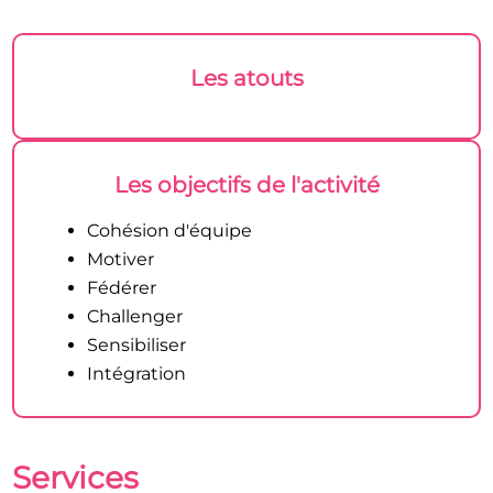
Les atouts
Les objectifs de l'activité
Cohésion d'équipe
Motiver
Fédérer
Challenger
Sensibiliser
Intégration
Services