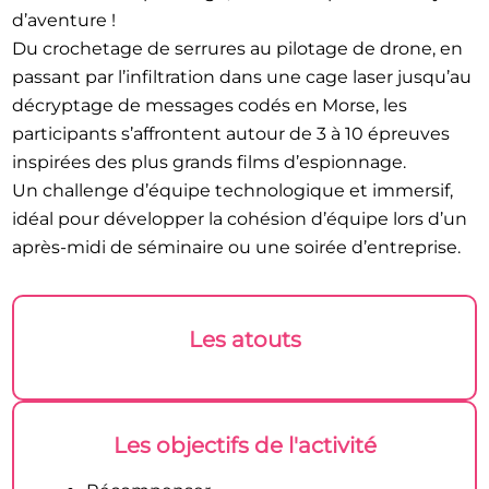
d’aventure !
Du crochetage de serrures au pilotage de drone, en
passant par l’infiltration dans une cage laser jusqu’au
décryptage de messages codés en Morse, les
participants s’affrontent autour de 3 à 10 épreuves
inspirées des plus grands films d’espionnage.
Un challenge d’équipe technologique et immersif,
idéal pour développer la cohésion d’équipe lors d’un
après-midi de séminaire ou une soirée d’entreprise.
Les atouts
Les objectifs de l'activité