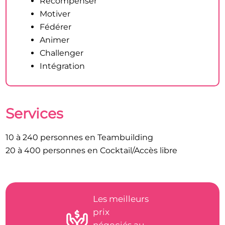
Récompenser
Motiver
Fédérer
Animer
Challenger
Intégration
Services
10 à 240 personnes en Teambuilding
20 à 400 personnes en Cocktail/Accès libre
Les meilleurs
prix