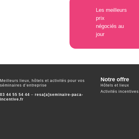
Les meilleurs
prix
négociés au
jour
Notre offre
Meilleurs lieux, hôtels et activités pour vos
séminaires d’entreprise
Hôtels et lieux
Activités incentives
03 44 55 54 44
–
resa[a]seminaire-paca-
incentive.fr