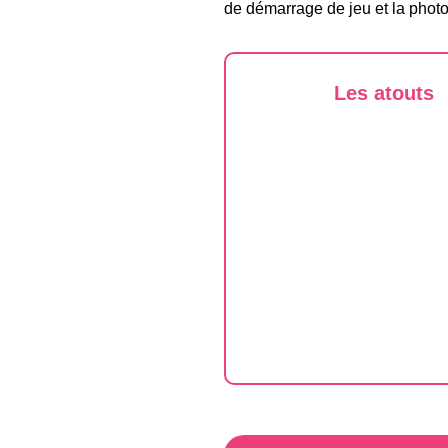
de démarrage de jeu et la photo
Les atouts