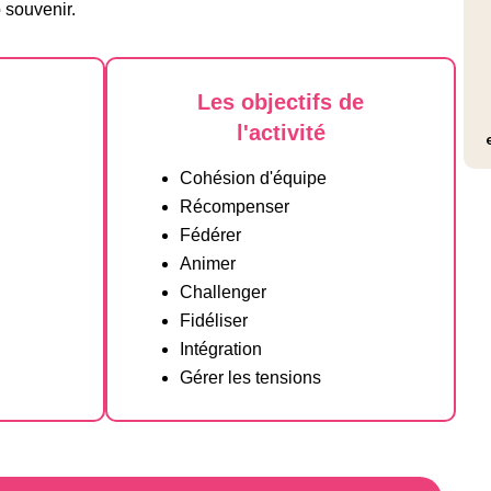
 souvenir.
Les objectifs de
l'activité
Cohésion d'équipe
Récompenser
Fédérer
Animer
Challenger
Fidéliser
Intégration
Gérer les tensions