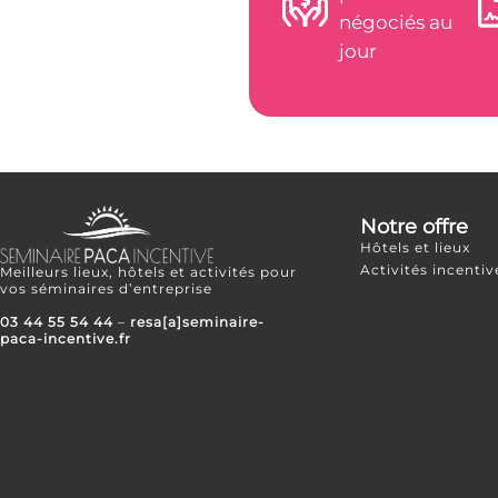
négociés au
jour
Notre offre
Hôtels et lieux
Activités incentiv
Meilleurs lieux, hôtels et activités pour
vos séminaires d’entreprise
03 44 55 54 44
–
resa[a]seminaire-
paca-incentive.fr