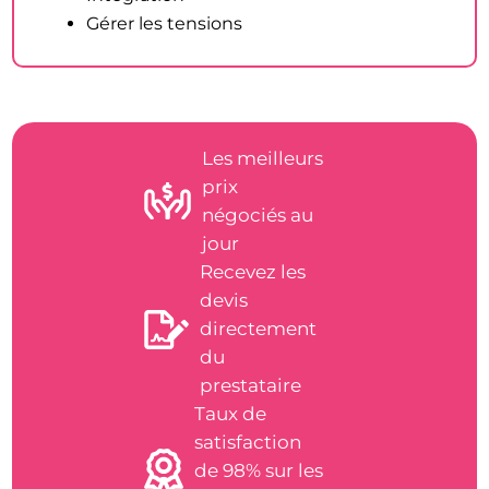
Gérer les tensions
Les meilleurs
prix
négociés au
jour
Recevez les
devis
directement
du
prestataire
Taux de
satisfaction
de 98% sur les