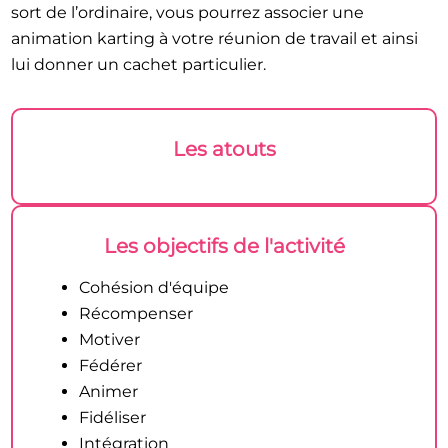
sort de l’ordinaire, vous pourrez associer une
animation karting à votre réunion de travail et ainsi
lui donner un cachet particulier.
Les atouts
Les objectifs de l'activité
Cohésion d'équipe
Récompenser
Motiver
Fédérer
Animer
Fidéliser
Intégration