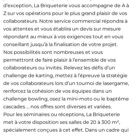
d’exception, La Briqueterie vous accompagne de A à
Z sur vos opérations pour le plus grand plaisir de vos
collaborateurs. Notre service commercial répondra à
vos attentes et vous établira un devis sur mesure
répondant au mieux à vos exigences tout en vous
conseillant jusqu’à la finalisation de votre projet.
Nos possibilités sont nombreuses et vous
permettront de faire plaisir à l’ensemble de vos
collaborateurs ou invités. Relevez les défis d’un
challenge de karting, mettez à l’épreuve la stratégie
de vos collaborateurs lors d’un tournoi de lasergame,
renforcez la cohésion de vos équipes dans un
challenge bowling, osez la mini-moto ou le baptême
cascades … nos offres sont diverses et variées.
Pour les séminaires ou réceptions, La Briqueterie
met à votre disposition ses salles de 20 à 300 m²,
spécialement conçues à cet effet. Dans un cadre qui