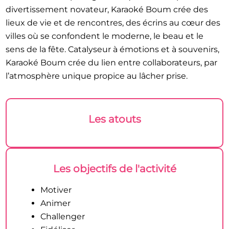
divertissement novateur, Karaoké Boum crée des
lieux de vie et de rencontres, des écrins au cœur des
villes où se confondent le moderne, le beau et le
sens de la fête. Catalyseur à émotions et à souvenirs,
Karaoké Boum crée du lien entre collaborateurs, par
l’atmosphère unique propice au lâcher prise.
Les atouts
Les objectifs de l'activité
Motiver
Animer
Challenger