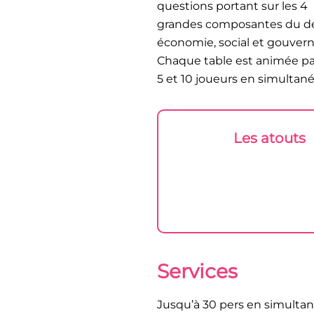
questions portant sur les 4
grandes composantes du dé
économie, social et gouver
Chaque table est animée par
5 et 10 joueurs en simultané
Les atouts
Services
Jusqu’à 30 pers en simulta