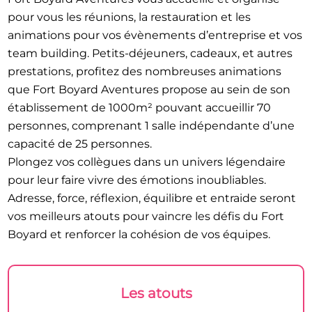
pour vous les réunions, la restauration et les
animations pour vos évènements d’entreprise et vos
team building. Petits-déjeuners, cadeaux, et autres
prestations, profitez des nombreuses animations
que Fort Boyard Aventures propose au sein de son
établissement de 1000m² pouvant accueillir 70
personnes, comprenant 1 salle indépendante d’une
capacité de 25 personnes.
Plongez vos collègues dans un univers légendaire
pour leur faire vivre des émotions inoubliables.
Adresse, force, réflexion, équilibre et entraide seront
vos meilleurs atouts pour vaincre les défis du Fort
Boyard et renforcer la cohésion de vos équipes.
Les atouts