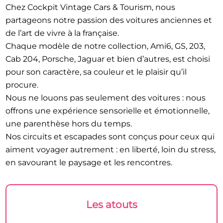
Chez Cockpit Vintage Cars & Tourism, nous
partageons notre passion des voitures anciennes et
de l’art de vivre à la française.
Chaque modèle de notre collection, Ami6, GS, 203,
Cab 204, Porsche, Jaguar et bien d’autres, est choisi
pour son caractère, sa couleur et le plaisir qu’il
procure.
Nous ne louons pas seulement des voitures : nous
offrons une expérience sensorielle et émotionnelle,
une parenthèse hors du temps.
Nos circuits et escapades sont conçus pour ceux qui
aiment voyager autrement : en liberté, loin du stress,
en savourant le paysage et les rencontres.
Les atouts