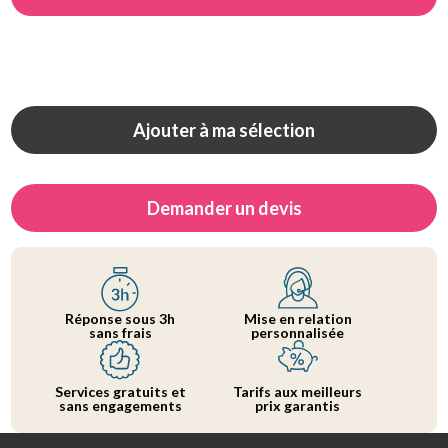
Ajouter à ma sélection
Demander un devis
Réponse sous 3h
Mise en relation
sans frais
personnalisée
Services gratuits et
Tarifs aux meilleurs
sans engagements
prix garantis