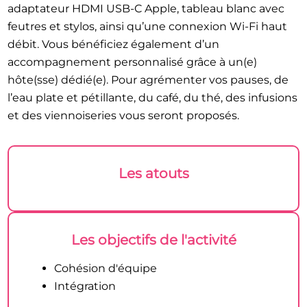
adaptateur HDMI USB-C Apple, tableau blanc avec
feutres et stylos, ainsi qu’une connexion Wi-Fi haut
débit. Vous bénéficiez également d’un
accompagnement personnalisé grâce à un(e)
hôte(sse) dédié(e). Pour agrémenter vos pauses, de
l’eau plate et pétillante, du café, du thé, des infusions
et des viennoiseries vous seront proposés.
Les atouts
Les objectifs de l'activité
Cohésion d'équipe
Intégration