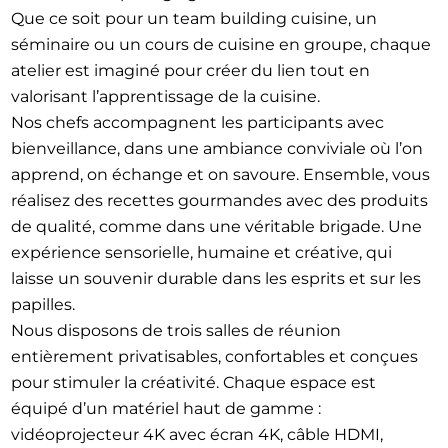
Que ce soit pour un team building cuisine, un
séminaire ou un cours de cuisine en groupe, chaque
atelier est imaginé pour créer du lien tout en
valorisant l’apprentissage de la cuisine.
Nos chefs accompagnent les participants avec
bienveillance, dans une ambiance conviviale où l’on
apprend, on échange et on savoure. Ensemble, vous
réalisez des recettes gourmandes avec des produits
de qualité, comme dans une véritable brigade. Une
expérience sensorielle, humaine et créative, qui
laisse un souvenir durable dans les esprits et sur les
papilles.
Nous disposons de trois salles de réunion
entièrement privatisables, confortables et conçues
pour stimuler la créativité. Chaque espace est
équipé d’un matériel haut de gamme :
vidéoprojecteur 4K avec écran 4K, câble HDMI,