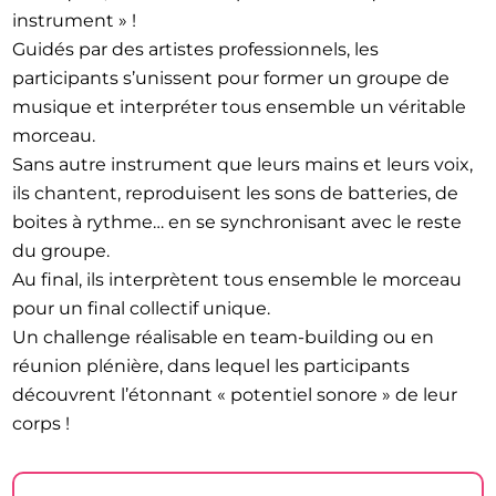
instrument » !
Guidés par des artistes professionnels, les
participants s’unissent pour former un groupe de
musique et interpréter tous ensemble un véritable
morceau.
Sans autre instrument que leurs mains et leurs voix,
ils chantent, reproduisent les sons de batteries, de
boites à rythme… en se synchronisant avec le reste
du groupe.
Au final, ils interprètent tous ensemble le morceau
pour un final collectif unique.
Un challenge réalisable en team-building ou en
réunion plénière, dans lequel les participants
découvrent l’étonnant « potentiel sonore » de leur
corps !