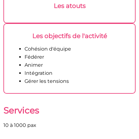
Les atouts
Les objectifs de l'activité
Cohésion d'équipe
Fédérer
Animer
Intégration
Gérer les tensions
Services
10 à 1000 pax