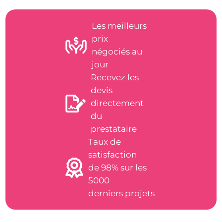
Les meilleurs
prix
négociés au
jour
Recevez les
devis
directement
du
prestataire
Taux de
satisfaction
de 98% sur les
5000
derniers projets