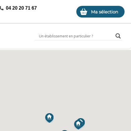
04 20 20 71 67
Ma sélection